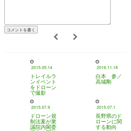
2015.05.14
2016.11.18
トレイルラ
白本 参／
ンイベント
高城剛
をドローン
で撮影
2015.07.9
2015.07.1
ドローン規
長野県のド
制法案が衆
ローンに関
議院内閣委
する動向