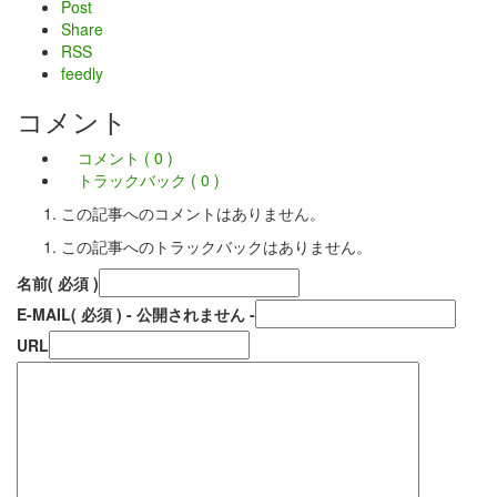
Post
Share
RSS
feedly
コメント
コメント ( 0 )
トラックバック ( 0 )
この記事へのコメントはありません。
この記事へのトラックバックはありません。
名前
( 必須 )
E-MAIL
( 必須 ) - 公開されません -
URL