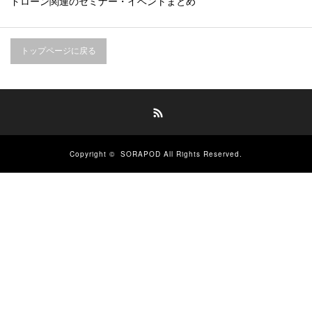
ドローン関連のセミナー・イベントまとめ
トップページに戻る
RSS
Copyright ©
SORAPOD
All Rights Reserved.