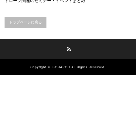
ドローン関連のセミナー・イベントまとめ
トップページに戻る
RSS
Copyright ©
SORAPOD
All Rights Reserved.