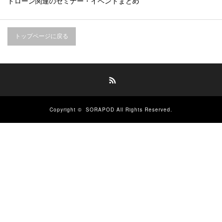
ドローン関連のセミナー・イベントまとめ
トップページに戻る
RSS
Copyright ©
SORAPOD
All Rights Reserved.