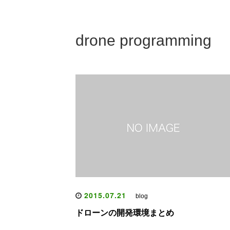
drone programming
2015.07.21
blog
ドローンの開発環境まとめ