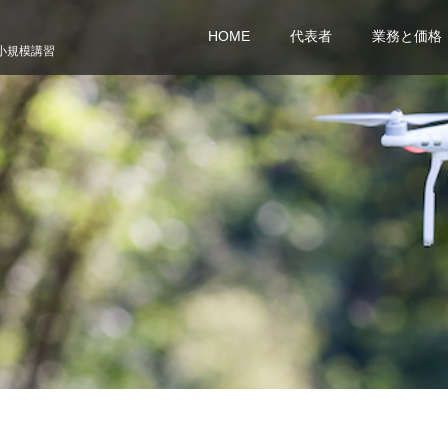
HOME
代表者
業務と価格
小規模講習