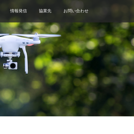
情報発信
協業先
お問い合わせ