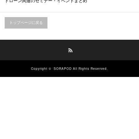
ドローン関連のセミナー・イベントまとめ
トップページに戻る
RSS
Copyright ©
SORAPOD
All Rights Reserved.