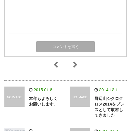
2015.01.8
2014.12.1
本年もよろしく
野辺山シクロク
お願いします。
ロス2014をプレ
スとして取材し
てきました