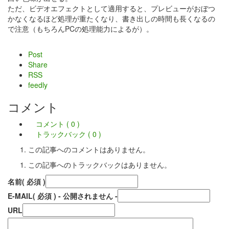
ただ、ビデオエフェクトとして適用すると、プレビューがおぼつ
かなくなるほど処理が重たくなり、書き出しの時間も長くなるの
で注意（もちろんPCの処理能力によるが）。
Post
Share
RSS
feedly
コメント
コメント ( 0 )
トラックバック ( 0 )
この記事へのコメントはありません。
この記事へのトラックバックはありません。
名前
( 必須 )
E-MAIL
( 必須 ) - 公開されません -
URL