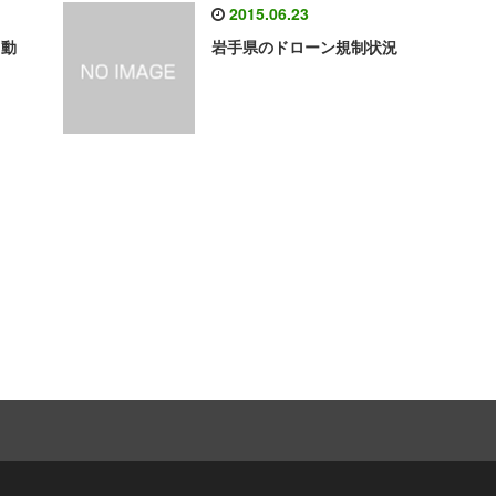
2015.06.23
る動
岩手県のドローン規制状況