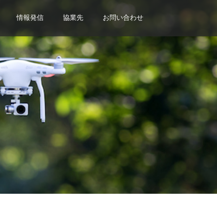
情報発信
協業先
お問い合わせ