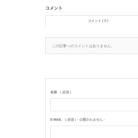
コメント
コメント ( 0 )
この記事へのコメントはありません。
名前
( 必須 )
E-MAIL
( 必須 ) - 公開されません -