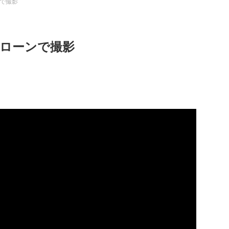
で撮影
ローンで撮影