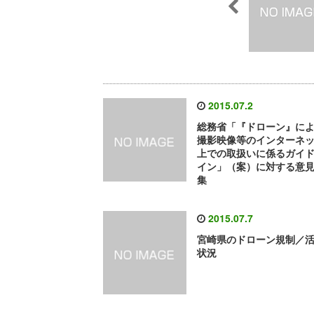
2015.07.2
総務省「『ドローン』に
撮影映像等のインターネ
上での取扱いに係るガイ
イン」（案）に対する意
集
2015.07.7
宮崎県のドローン規制／
状況