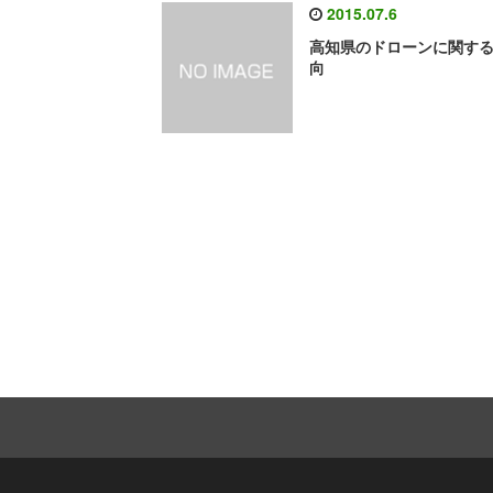
2015.07.6
高知県のドローンに関す
向