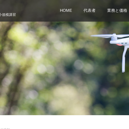
HOME
代表者
業務と価格
小規模講習