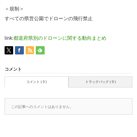
＜規制＞
すべての県営公園でドローンの飛行禁止
link:
都道府県別のドローンに関する動向まとめ
コメント
コメント ( 0 )
トラックバック ( 0 )
この記事へのコメントはありません。