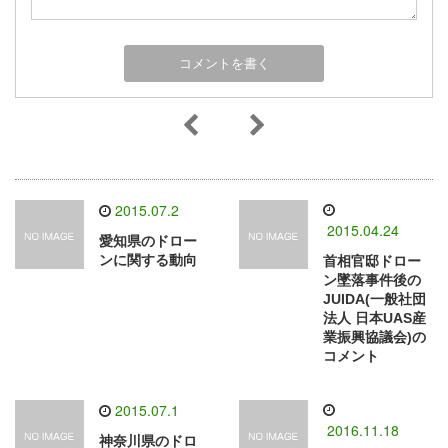
2015.07.2
2015.04.24
愛知県のドロー
ンに関する動向
首相官邸ドロー
ン墜落事件後の
JUIDA(一般社団
法人 日本UAS産
業振興協議会)の
コメント
2015.07.1
2016.11.18
神奈川県のドロ