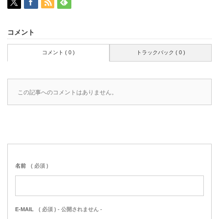
コメント
コメント ( 0 )
トラックバック ( 0 )
この記事へのコメントはありません。
名前
( 必須 )
E-MAIL
( 必須 ) - 公開されません -