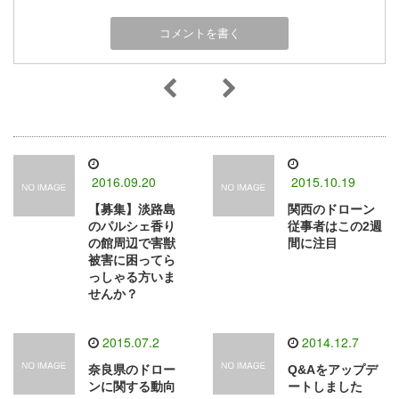
2016.09.20
2015.10.19
【募集】淡路島
関西のドローン
のパルシェ香り
従事者はこの2週
の館周辺で害獣
間に注目
被害に困ってら
っしゃる方いま
せんか？
2015.07.2
2014.12.7
奈良県のドロー
Q&Aをアップデ
ンに関する動向
ートしました