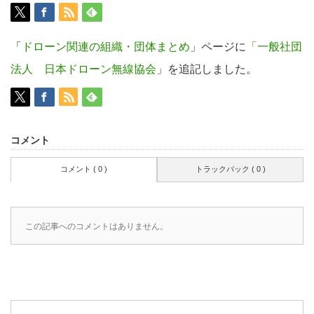
「
ドローン関連の組織・団体まとめ
」ページに
「一般社団
法人 日本ドローン無線協会
」を追記しました。
コメント
コメント ( 0 )
トラックバック ( 0 )
この記事へのコメントはありません。