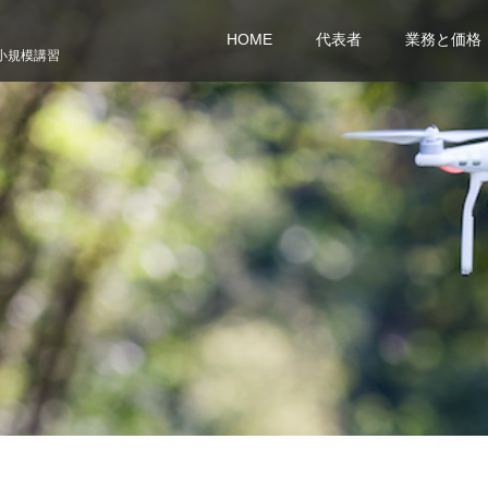
HOME
代表者
業務と価格
小規模講習