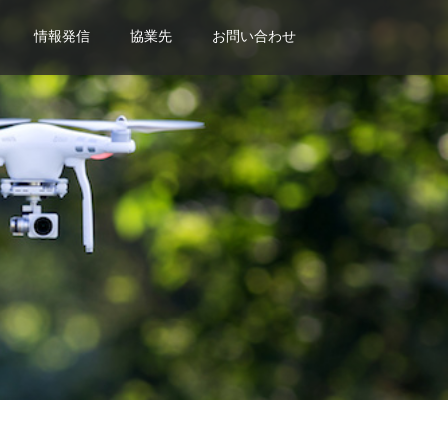
情報発信
協業先
お問い合わせ