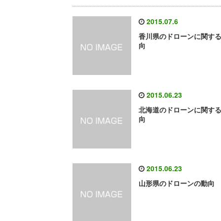
2015.07.6
香川県のドローンに関す
向
2015.06.23
北海道のドローンに関す
向
2015.06.23
山形県のドローンの動向