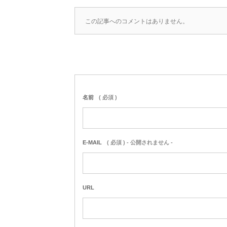
この記事へのコメントはありません。
名前
( 必須 )
E-MAIL
( 必須 ) - 公開されません -
URL